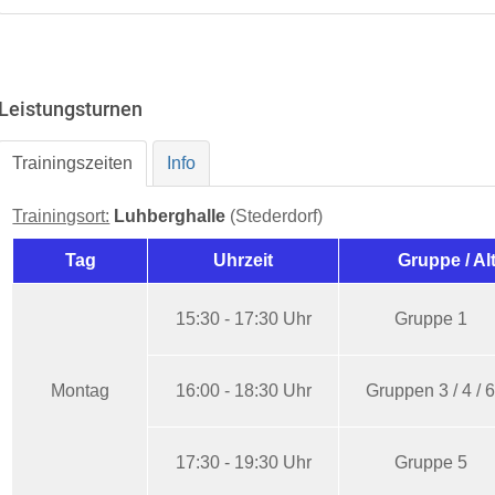
Leistungsturnen
Trainingszeiten
Info
Trainingsort:
Luhberghalle
(Stederdorf)
Tag
Uhrzeit
Gruppe / Al
15:30 - 17:30 Uhr
Gruppe 1
Montag
16:00 - 18:30 Uhr
Gruppen 3 / 4 / 
17:30 - 19:30 Uhr
Gruppe 5