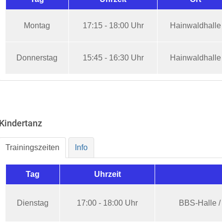
Montag
17:15 - 18:00 Uhr
Hainwaldhalle
Donnerstag
15:45 - 16:30 Uhr
Hainwaldhalle
Kindertanz
Trainingszeiten
Info
Tag
Uhrzeit
Dienstag
17:00 - 18:00 Uhr
BBS-Halle 