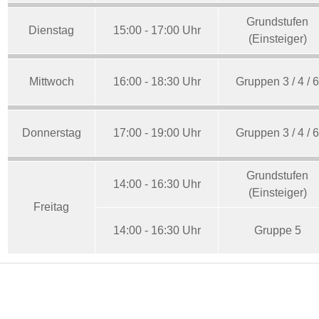
Grundstufen
Dienstag
15:00 - 17:00 Uhr
(Einsteiger)
Mittwoch
16:00 - 18:30 Uhr
Gruppen 3 / 4 / 
Donnerstag
17:00 - 19:00 Uhr
Gruppen 3 / 4 / 
Grundstufen
14:00 - 16:30 Uhr
(Einsteiger)
Freitag
14:00 - 16:30 Uhr
Gruppe 5