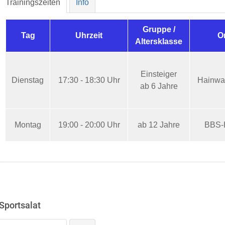
Trainingszeiten
Info
Gruppe /
Tag
Uhrzeit
O
Altersklasse
Einsteiger
Dienstag
17:30 - 18:30 Uhr
Hainwa
ab 6 Jahre
Montag
19:00 - 20:00 Uhr
ab 12 Jahre
BBS-
Sportsalat