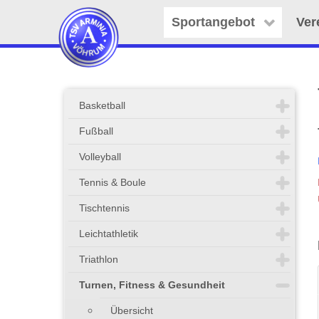
Sportangebot
Ver
Basketball
Fußball
Volleyball
Tennis & Boule
Tischtennis
Leichtathletik
Triathlon
Turnen, Fitness & Gesundheit
Übersicht