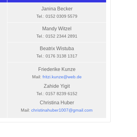
Janina Becker
Tel.: 0152 0309 5579
Mandy Witzel
Tel.: 0152 2344 2891
Beatrix Wistuba
Tel.: 0176 3138 1317
Friederike Kunze
Mail:
fritzi.kunze@web.de
Zahide Yigit
Tel.: 0157 8239 6152
Christina Huber
Mail:
christinahuber1007@gmail.com