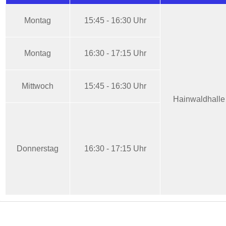
Montag
15:45 - 16:30 Uhr
Montag
16:30 - 17:15 Uhr
Mittwoch
15:45 - 16:30 Uhr
Hainwaldhalle
Donnerstag
16:30 - 17:15 Uhr